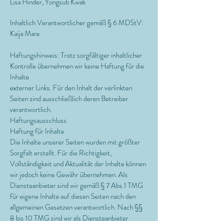
Lisa
Hinder, Yongsub Kwak
Inhaltlich Verantwortlicher gemäß § 6 MDStV:
Kaija Marx
Haftungshinweis: Trotz sorgfältiger inhaltlicher
Kontrolle übernehmen wir keine Haftung für die
Inhalte
externer Links. Für den Inhalt der verlinkten
Seiten sind ausschließlich deren Betreiber
verantwortlich.
Haftungsausschluss
Haftung für Inhalte
Die Inhalte unserer Seiten wurden mit größter
Sorgfalt erstellt. Für die Richtigkeit,
Vollständigkeit und Aktualität der Inhalte können
wir jedoch keine Gewähr übernehmen. Als
Diensteanbieter sind wir gemäß § 7 Abs.1 TMG
für eigene Inhalte auf diesen Seiten nach den
allgemeinen Gesetzen verantwortlich. Nach §§
8 bis 10 TMG sind wir als Diensteanbieter