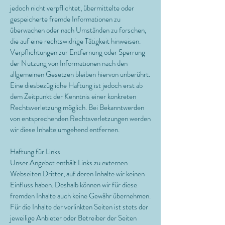
jedoch nicht verpflichtet, übermittelte oder
gespeicherte fremde Informationen zu
überwachen oder nach Umständen zu forschen,
die auf eine rechtswidrige Tätigkeit hinweisen.
Verpflichtungen zur Entfernung oder Sperrung
der Nutzung von Informationen nach den
allgemeinen Gesetzen bleiben hiervon unberührt.
Eine diesbezügliche Haftung ist jedoch erst ab
dem Zeitpunkt der Kenntnis einer konkreten
Rechtsverletzung möglich. Bei Bekanntwerden
von entsprechenden Rechtsverletzungen werden
wir diese Inhalte umgehend entfernen.
Haftung für Links
Unser Angebot enthält Links zu externen
Webseiten Dritter, auf deren Inhalte wir keinen
Einfluss haben. Deshalb können wir für diese
fremden Inhalte auch keine Gewähr übernehmen.
Für die Inhalte der verlinkten Seiten ist stets der
jeweilige Anbieter oder Betreiber der Seiten